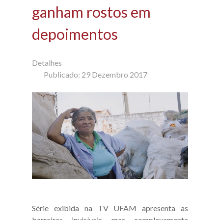
ganham rostos em
depoimentos
Detalhes
Publicado: 29 Dezembro 2017
Série exibida na TV UFAM apresenta as
barreiras invisíveis mas complexamente