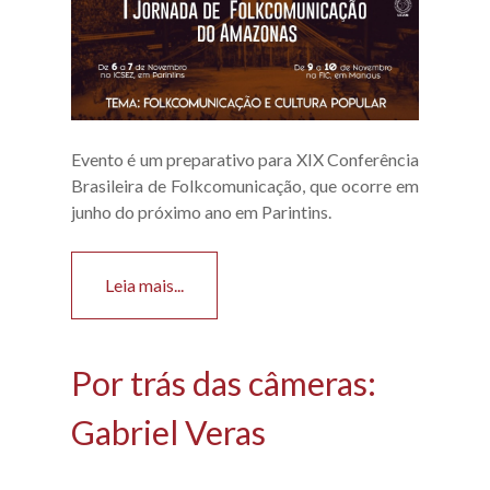
Evento é um preparativo para XIX Conferência
Brasileira de Folkcomunicação, que ocorre em
junho do próximo ano em Parintins.
Leia mais...
Por trás das câmeras:
Gabriel Veras