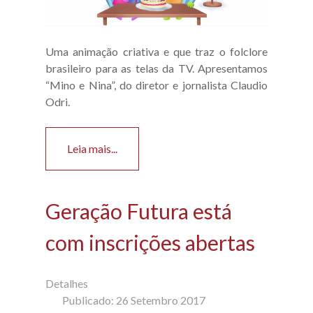
Uma animação criativa e que traz o folclore
brasileiro para as telas da TV. Apresentamos
“Mino e Nina”, do diretor e jornalista Claudio
Odri.
Leia mais...
Geração Futura está
com inscrições abertas
Detalhes
Publicado: 26 Setembro 2017