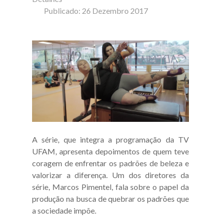
Publicado: 26 Dezembro 2017
A série, que integra a programação da TV
UFAM, apresenta depoimentos de quem teve
coragem de enfrentar os padrões de beleza e
valorizar a diferença. Um dos diretores da
série, Marcos Pimentel, fala sobre o papel da
produção na busca de quebrar os padrões que
a sociedade impõe.