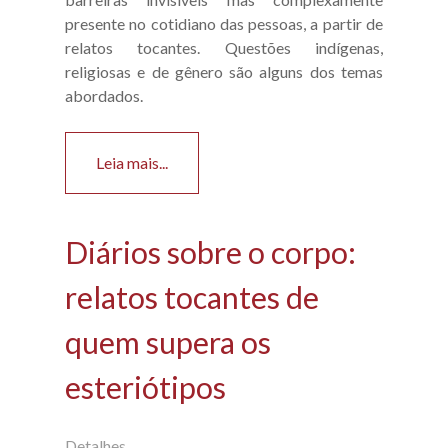
presente no cotidiano das pessoas, a partir de
relatos tocantes. Questões indígenas,
religiosas e de gênero são alguns dos temas
abordados.
Leia mais...
Diários sobre o corpo:
relatos tocantes de
quem supera os
esteriótipos
Detalhes