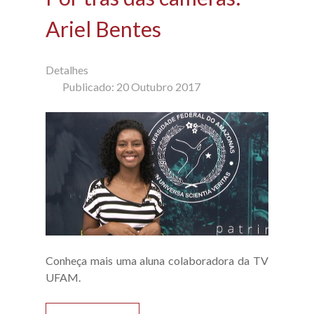
Ariel Bentes
Detalhes
Publicado: 20 Outubro 2017
Conheça mais uma aluna colaboradora da TV
UFAM.