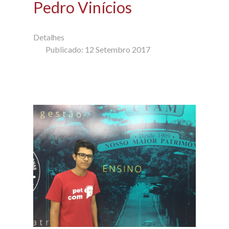
Pedro Vinícios
Detalhes
Publicado: 12 Setembro 2017