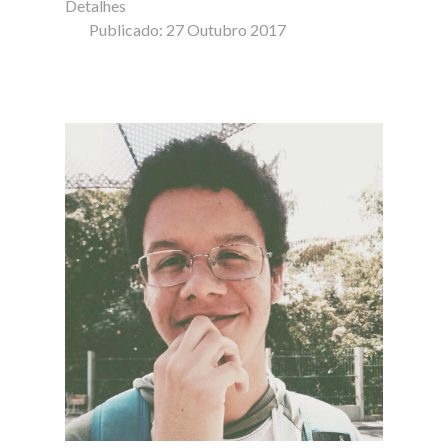
Detalhes
Publicado: 27 Outubro 2017