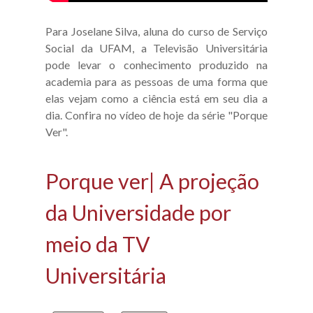
Para Joselane Silva, aluna do curso de Serviço
Social da UFAM, a Televisão Universitária
pode levar o conhecimento produzido na
academia para as pessoas de uma forma que
elas vejam como a ciência está em seu dia a
dia. Confira no vídeo de hoje da série "Porque
Ver".
Porque ver| A projeção
da Universidade por
meio da TV
Universitária