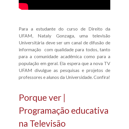
Para a estudante do curso de Direito da
UFAM, Nataly Gonzaga, uma televisão
Universitária deve ser um canal de difusão de
informação com qualidade para todos, tanto
para a comunidade acadêmica como para a
população em geral. Ela espera que a nova TV
UFAM divulgue as pesquisas e projetos de
professores e alunos da Universidade. Confira!
Porque ver |
Programação educativa
na Televisão