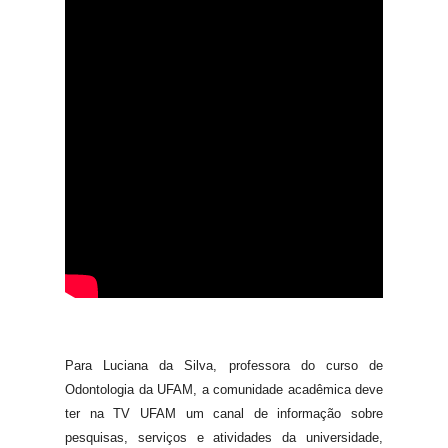
Para Luciana da Silva, professora do curso de
Odontologia da UFAM, a comunidade acadêmica deve
ter na TV UFAM um canal de informação sobre
pesquisas, serviços e atividades da universidade,