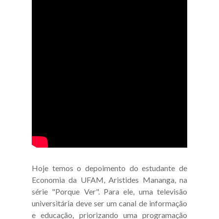
Hoje temos o depoimento do estudante de
Economia da UFAM, Aristides Mananga, na
série "Porque Ver". Para ele, uma televisão
universitária deve ser um canal de informação
e educação, priorizando uma programação