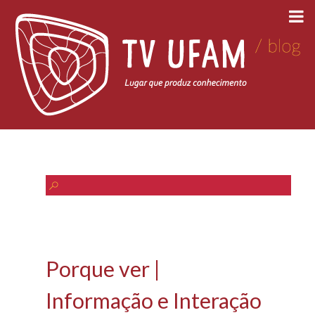
Porque ver |
Informação e Interação