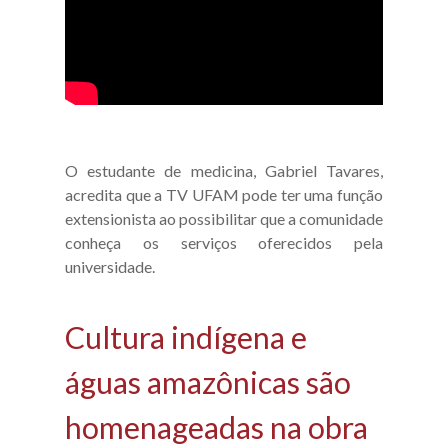
O estudante de medicina, Gabriel Tavares,
acredita que a TV UFAM pode ter uma função
extensionista ao possibilitar que a comunidade
conheça os serviços oferecidos pela
universidade.
Cultura indígena e
águas amazônicas são
homenageadas na obra