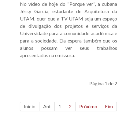
No vídeo de hoje do "Porque ver", a cubana
Jéssy Garcia, estudante de Arquitetura da
UFAM, quer que a TV UFAM seja um espaço
de divulgação dos projetos e serviços da
Universidade para a comunidade acadêmica e
para a sociedade. Ela espera também que os
alunos possam ver seus trabalhos
apresentados na emissora.
Página 1 de 2
Início
Ant
1
2
Próximo
Fim