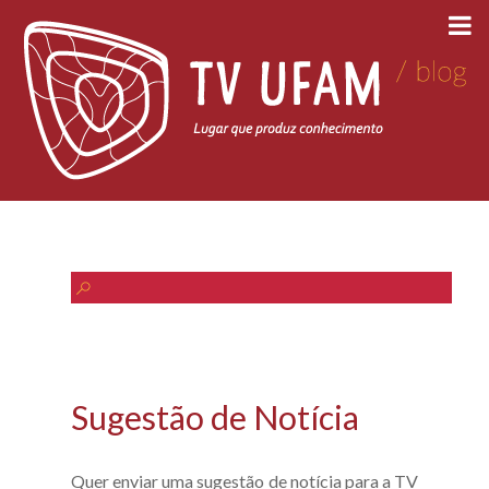
Sugestão de Notícia
Quer enviar uma sugestão de notícia para a TV