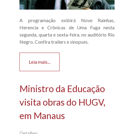
A programação exibirá Nove Rainhas,
Herencia e Crônicas de Uma Fuga nesta
segunda, quarta e sexta-feira, no auditório Rio
Negro. Confira trailers e sinopses.
Leia mais...
Ministro da Educação
visita obras do HUGV,
em Manaus
Detalhes