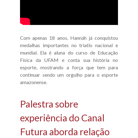
Com apenas 18 anos, Hannáh já conquistou
medalhas importantes no triatlo nacional e
mundial. Ela é aluna do curso de Educação
Física da UFAM e conta sua história no
esporte, mostrando a força que tem para
continuar sendo um orgulho para o esporte
amazonense.
Palestra sobre
experiência do Canal
Futura aborda relação