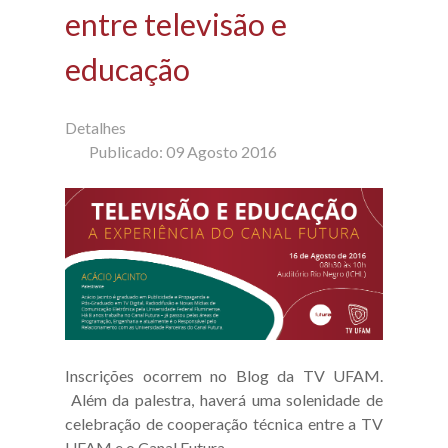
entre televisão e
educação
Detalhes
Publicado: 09 Agosto 2016
Inscrições ocorrem no Blog da TV UFAM.
Além da palestra, haverá uma solenidade de
celebração de cooperação técnica entre a TV
UFAM e o Canal Futura.