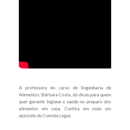
A professora do curso de Engenharia de
Alimentos, Bárbara Costa, dá dicas para quem
quer garantir higiene e saúde no preparo dos
alimentos em casa. Confira em mais um
episódio do Comida Legal.