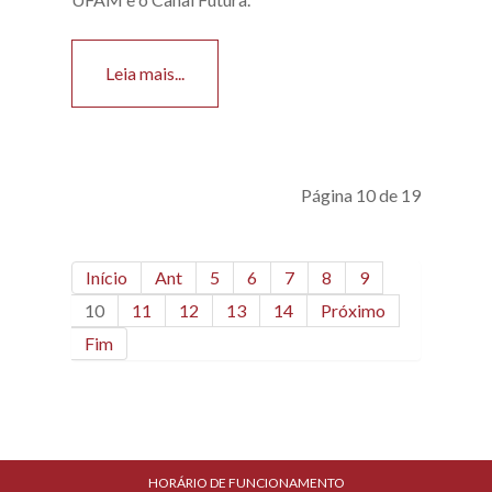
Leia mais...
Página 10 de 19
Início
Ant
5
6
7
8
9
10
11
12
13
14
Próximo
Fim
HORÁRIO DE FUNCIONAMENTO