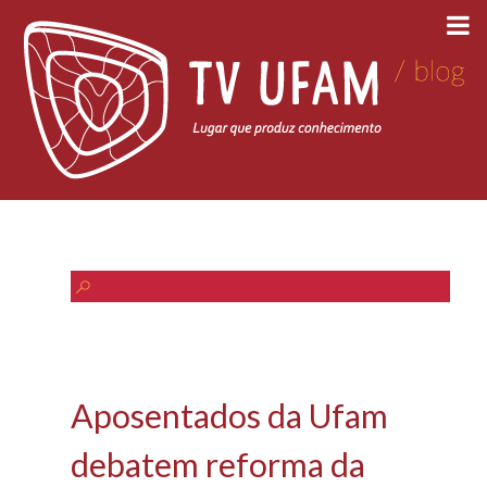
Aposentados da Ufam
debatem reforma da