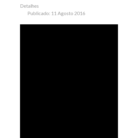
Detalhes
Publicado: 11 Agosto 2016