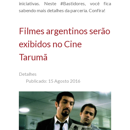
iniciativas. Neste #Bastidores, você fica
sabendo mais detalhes da parceria. Confira!
Filmes argentinos serão
exibidos no Cine
Tarumã
Detalhes
Publicado: 15 Agosto 2016