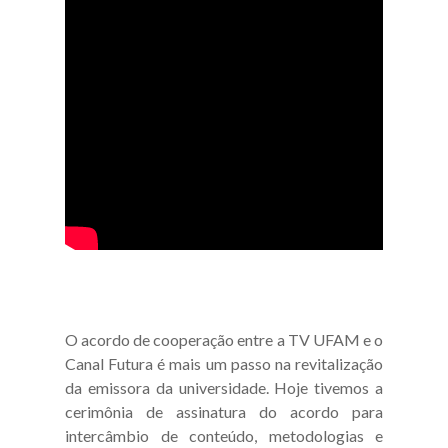
O acordo de cooperação entre a TV UFAM e o
Canal Futura é mais um passo na revitalização
da emissora da universidade. Hoje tivemos a
cerimônia de assinatura do acordo para
intercâmbio de conteúdo, metodologias e