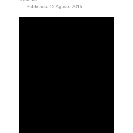
Publicado: 12 Agosto 2016