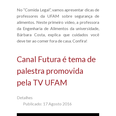
No “Comida Legal”, vamos apresentar dicas de
professores da UFAM sobre segurança de
alimentos. Neste primeiro vídeo, a professora
da Engenharia de Alimentos da universidade,
Bárbara Costa, explica que cuidados você
deve ter ao comer fora de casa. Confira!
Canal Futura é tema de
palestra promovida
pela TV UFAM
Detalhes
Publicado: 17 Agosto 2016