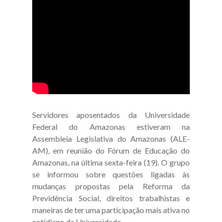
Servidores aposentados da Universidade
Federal do Amazonas estiveram na
Assembleia Legislativa do Amazonas (ALE-
AM), em reunião do Fórum de Educação do
Amazonas, na última sexta-feira (19). O grupo
se informou sobre questões ligadas às
mudanças propostas pela Reforma da
Previdência Social, direitos trabalhistas e
maneiras de ter uma participação mais ativa no
cotidiano da Universidade.