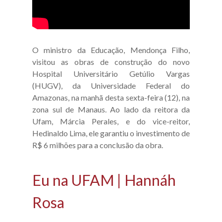
O ministro da Educação, Mendonça Filho,
visitou as obras de construção do novo
Hospital Universitário Getúlio Vargas
(HUGV), da Universidade Federal do
Amazonas, na manhã desta sexta-feira (12), na
zona sul de Manaus. Ao lado da reitora da
Ufam, Márcia Perales, e do vice-reitor,
Hedinaldo Lima, ele garantiu o investimento de
R$ 6 milhões para a conclusão da obra.
Eu na UFAM | Hannáh
Rosa