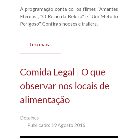
A programação conta co os filmes "Amantes
Eternos", "O Reino da Beleza" e "Um Método
Perigoso". Confira sinopses e trailers.
Leia mais...
Comida Legal | O que
observar nos locais de
alimentação
Detalhes
Publicado: 19 Agosto 2016