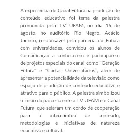
A experiência do Canal Futura na produção de
conteúdo educativo foi tema da palestra
promovida pela TV UFAM, no dia 16 de
agosto, no auditório Rio Negro. Acácio
Jacinto, responsável pela parceria do Futura
com universidades, convidou os alunos de
Comunicação a conhecerem e participarem
de projetos especiais do canal, como "Geração
Futura" e "Curtas Universitários", além de
apresentar a potencialidade da televisão como
espaço de produção de conteúdo educativo e
atrativo para o público. A palestra simbolizou
o início da parceria ente a TV UFAM e o Canal
Futura, que selaram um cordo de cooperação
para o intercâmbio de conteúdo,
metodologias e iniciativas de natureza
educativa e cultural.