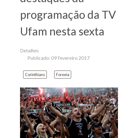
programação da TV
Ufam nesta sexta
Detalhes
Publicado: 09 Fevereiro 2017
Corinthians
Foreeia