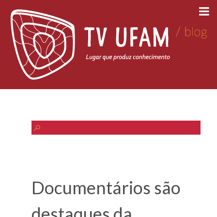
Documentários são
destaques da