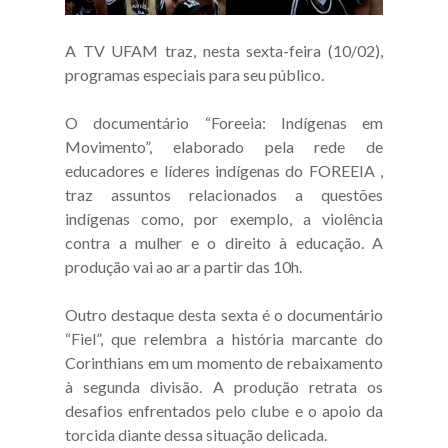
A TV UFAM traz, nesta sexta-feira (10/02),
programas especiais para seu público.
O documentário “Foreeia: Indígenas em
Movimento”, elaborado pela rede de
educadores e líderes indígenas do FOREEIA ,
traz assuntos relacionados a questões
indígenas como, por exemplo, a violência
contra a mulher e o direito à educação. A
produção vai ao ar a partir das 10h.
Outro destaque desta sexta é o documentário
“Fiel”, que relembra a história marcante do
Corinthians em um momento de rebaixamento
à segunda divisão. A produção retrata os
desafios enfrentados pelo clube e o apoio da
torcida diante dessa situação delicada.