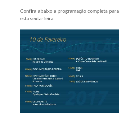
Confira abaixo a programação completa para
esta sexta-feira: